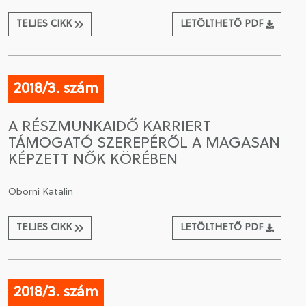
TELJES CIKK
LETÖLTHETŐ PDF
2018/3. szám
A RÉSZMUNKAIDŐ KARRIERT
TÁMOGATÓ SZEREPÉRŐL A MAGASAN
KÉPZETT NŐK KÖRÉBEN
Oborni Katalin
TELJES CIKK
LETÖLTHETŐ PDF
2018/3. szám