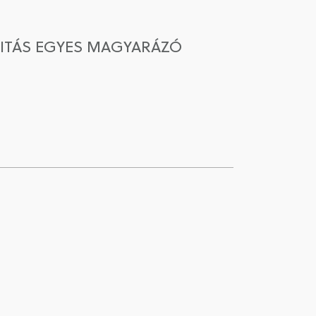
VITÁS EGYES MAGYARÁZÓ