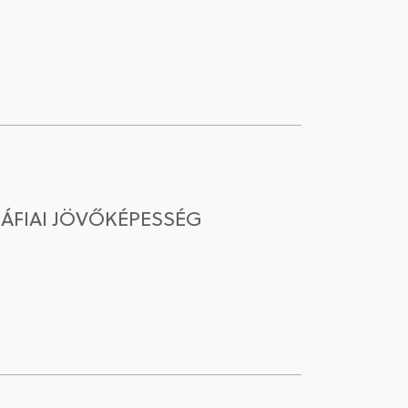
ÁFIAI JÖVŐKÉPESSÉG