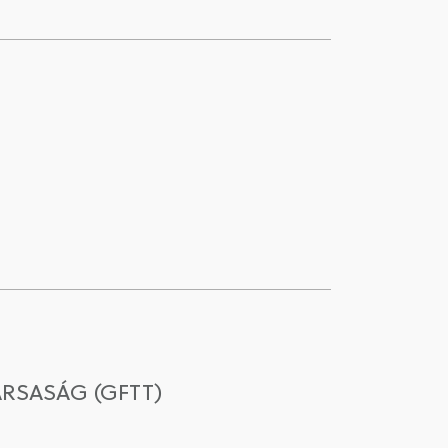
RSASÁG (GFTT)