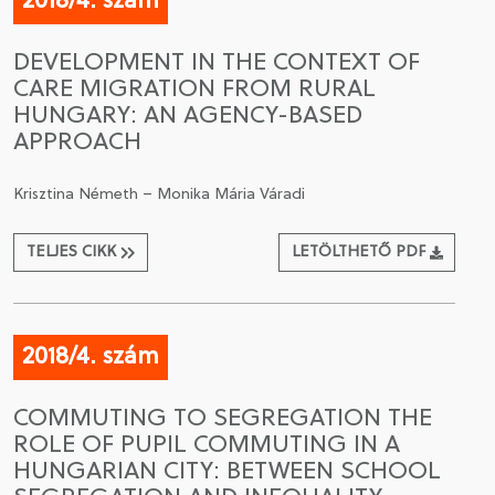
2018/4. szám
DEVELOPMENT IN THE CONTEXT OF
CARE MIGRATION FROM RURAL
HUNGARY: AN AGENCY-BASED
APPROACH
Krisztina Németh – Monika Mária Váradi
TELJES CIKK
LETÖLTHETŐ PDF
2018/4. szám
COMMUTING TO SEGREGATION THE
ROLE OF PUPIL COMMUTING IN A
HUNGARIAN CITY: BETWEEN SCHOOL