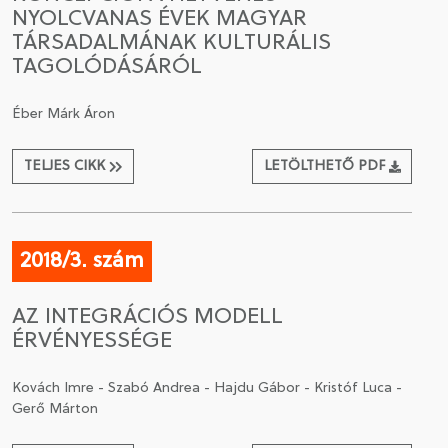
NYOLCVANAS ÉVEK MAGYAR
TÁRSADALMÁNAK KULTURÁLIS
TAGOLÓDÁSÁRÓL
Éber Márk Áron
TELJES CIKK
LETÖLTHETŐ PDF
2018/3. szám
AZ INTEGRÁCIÓS MODELL
ÉRVÉNYESSÉGE
Kovách Imre - Szabó Andrea - Hajdu Gábor - Kristóf Luca -
Gerő Márton