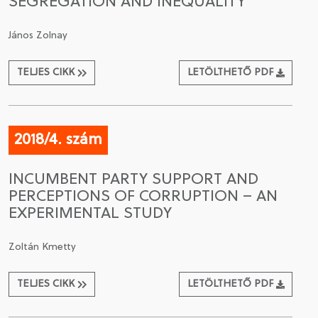
SEGREGATION AND INEQUALITY
János Zolnay
TELJES CIKK
LETÖLTHETŐ PDF
2018/4. szám
INCUMBENT PARTY SUPPORT AND
PERCEPTIONS OF CORRUPTION – AN
EXPERIMENTAL STUDY
Zoltán Kmetty
TELJES CIKK
LETÖLTHETŐ PDF