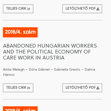
TELJES CIKK
LETÖLTHETŐ PDF
2018/4. szám
ABANDONED HUNGARIAN WORKERS
AND THE POLITICAL ECONOMY OF
CARE WORK IN AUSTRIA
Attila Melegh – Dóra Gábriel – Gabriella Gresits – Dalma
Hámos
TELJES CIKK
LETÖLTHETŐ PDF