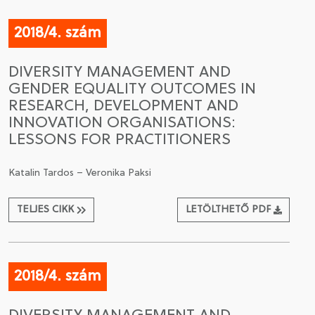
2018/4. szám
DIVERSITY MANAGEMENT AND
GENDER EQUALITY OUTCOMES IN
RESEARCH, DEVELOPMENT AND
INNOVATION ORGANISATIONS:
LESSONS FOR PRACTITIONERS
Katalin Tardos – Veronika Paksi
TELJES CIKK
LETÖLTHETŐ PDF
2018/4. szám