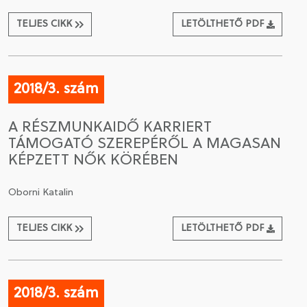
TELJES CIKK
LETÖLTHETŐ PDF
2018/3. szám
A RÉSZMUNKAIDŐ KARRIERT
TÁMOGATÓ SZEREPÉRŐL A MAGASAN
KÉPZETT NŐK KÖRÉBEN
Oborni Katalin
TELJES CIKK
LETÖLTHETŐ PDF
2018/3. szám