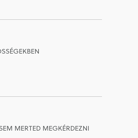
ZÖSSÉGEKBEN
HASEM MERTED MEGKÉRDEZNI