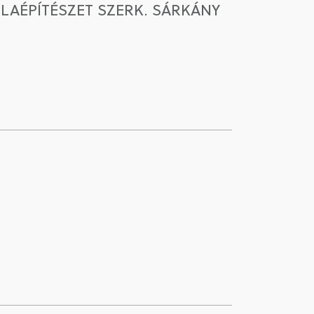
OLAÉPÍTÉSZET SZERK. SÁRKÁNY