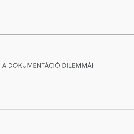
S A DOKUMENTÁCIÓ DILEMMÁI