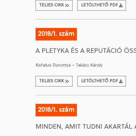
TELJES CIKK
LETÖLTHETŐ PDF
2018/1. szám
A PLETYKA ÉS A REPUTÁCIÓ Ö
Kisfalusi Dorottya – Takács Károly
TELJES CIKK
LETÖLTHETŐ PDF
2018/1. szám
MINDEN, AMIT TUDNI AKARTÁL