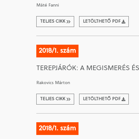
Máté Fanni
TELJES CIKK
LETÖLTHETŐ PDF
2018/1. szám
TEREPJÁRÓK: A MEGISMERÉS É
Rakovics Márton
TELJES CIKK
LETÖLTHETŐ PDF
2018/1. szám