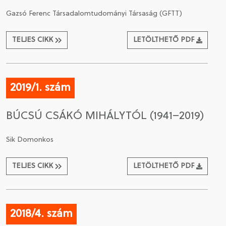
Gazsó Ferenc Társadalomtudományi Társaság (GFTT)
TELJES CIKK
LETÖLTHETŐ PDF
2019/1. szám
BÚCSÚ CSÁKÓ MIHÁLYTÓL (1941–2019)
Sik Domonkos
TELJES CIKK
LETÖLTHETŐ PDF
2018/4. szám