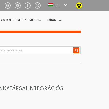
HU
ZOCIOLÓGIAI SZEMLE
DÍJAK
NKATÁRSAI INTEGRÁCIÓS