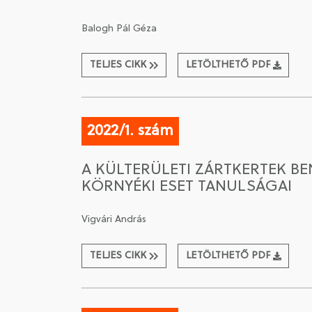
Balogh Pál Géza
TELJES CIKK
LETÖLTHETŐ PDF
2022/1. szám
A KÜLTERÜLETI ZÁRTKERTEK 
KÖRNYÉKI ESET TANULSÁGAI
Vigvári András
TELJES CIKK
LETÖLTHETŐ PDF