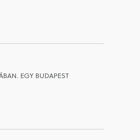
KÁBAN. EGY BUDAPEST