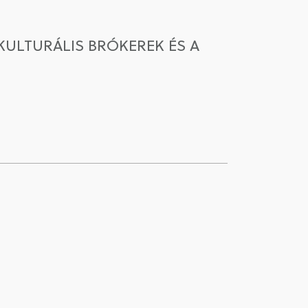
 KULTURÁLIS BRÓKEREK ÉS A