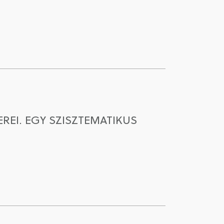
REI. EGY SZISZTEMATIKUS