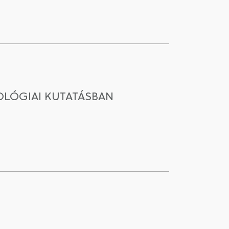
OLÓGIAI KUTATÁSBAN