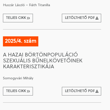
Huszár László – Fiáth Titanilla
TELJES CIKK
LETÖLTHETŐ PDF
2025/4. szám
A HAZAI BÖRTÖNPOPULÁCIÓ
SZEXUÁLIS BŰNELKÖVETŐINEK
KARAKTERISZTIKÁJA
Somogyvári Mihály
TELJES CIKK
LETÖLTHETŐ PDF