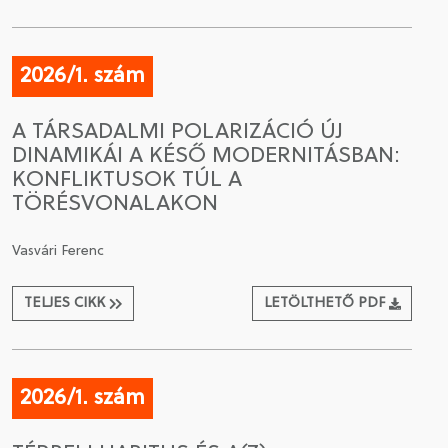
2026/1. szám
A TÁRSADALMI POLARIZÁCIÓ ÚJ
DINAMIKÁI A KÉSŐ MODERNITÁSBAN:
KONFLIKTUSOK TÚL A
TÖRÉSVONALAKON
Vasvári Ferenc
TELJES CIKK
LETÖLTHETŐ PDF
2026/1. szám