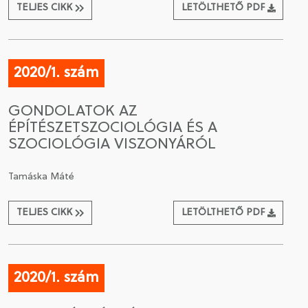
TELJES CIKK
LETÖLTHETŐ PDF
2020/1. szám
GONDOLATOK AZ
ÉPÍTÉSZETSZOCIOLÓGIA ÉS A
SZOCIOLÓGIA VISZONYÁRÓL
Tamáska Máté
TELJES CIKK
LETÖLTHETŐ PDF
2020/1. szám