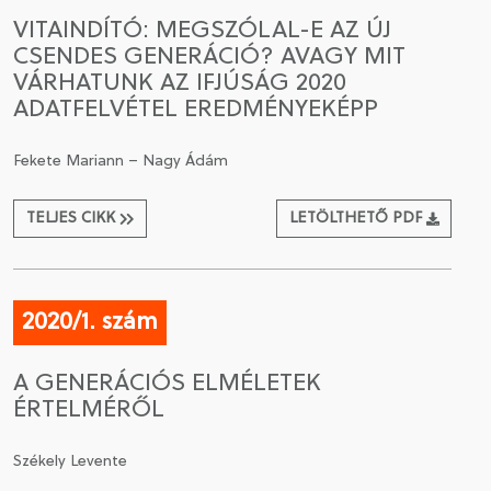
VITAINDÍTÓ: MEGSZÓLAL-E AZ ÚJ
CSENDES GENERÁCIÓ? AVAGY MIT
VÁRHATUNK AZ IFJÚSÁG 2020
ADATFELVÉTEL EREDMÉNYEKÉPP
Fekete Mariann – Nagy Ádám
TELJES CIKK
LETÖLTHETŐ PDF
2020/1. szám
A GENERÁCIÓS ELMÉLETEK
ÉRTELMÉRŐL
Székely Levente