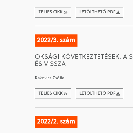
TELJES CIKK
LETÖLTHETŐ PDF
2022/3. szám
OKSÁGI KÖVETKEZTETÉSEK. A
ÉS VISSZA
Rakovics Zsófia
TELJES CIKK
LETÖLTHETŐ PDF
2022/2. szám