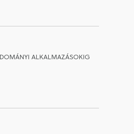
TUDOMÁNYI ALKALMAZÁSOKIG