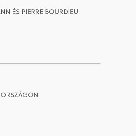
NN ÉS PIERRE BOURDIEU
ARORSZÁGON