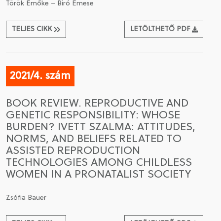
Török Emőke – Biró Emese
TELJES CIKK
LETÖLTHETŐ PDF
2021/4. szám
BOOK REVIEW. REPRODUCTIVE AND
GENETIC RESPONSIBILITY: WHOSE
BURDEN? IVETT SZALMA: ATTITUDES,
NORMS, AND BELIEFS RELATED TO
ASSISTED REPRODUCTION
TECHNOLOGIES AMONG CHILDLESS
WOMEN IN A PRONATALIST SOCIETY
Zsófia Bauer