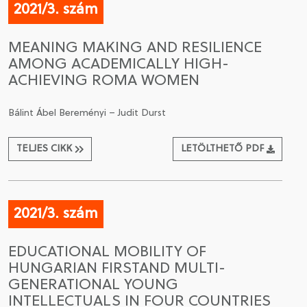
2021/3. szám
MEANING MAKING AND RESILIENCE
AMONG ACADEMICALLY HIGH-
ACHIEVING ROMA WOMEN
Bálint Ábel Bereményi – Judit Durst
TELJES CIKK
LETÖLTHETŐ PDF
2021/3. szám
EDUCATIONAL MOBILITY OF
HUNGARIAN FIRSTAND MULTI-
GENERATIONAL YOUNG
INTELLECTUALS IN FOUR COUNTRIES