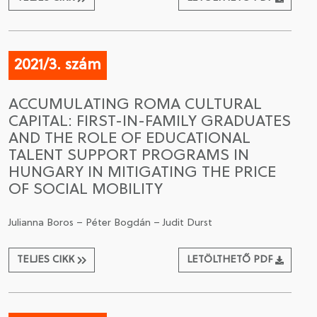
2021/3. szám
ACCUMULATING ROMA CULTURAL
CAPITAL: FIRST-IN-FAMILY GRADUATES
AND THE ROLE OF EDUCATIONAL
TALENT SUPPORT PROGRAMS IN
HUNGARY IN MITIGATING THE PRICE
OF SOCIAL MOBILITY
Julianna Boros – Péter Bogdán – Judit Durst
TELJES CIKK
LETÖLTHETŐ PDF