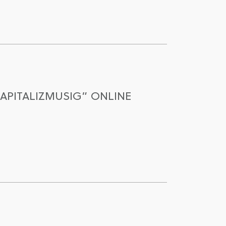
APITALIZMUSIG” ONLINE