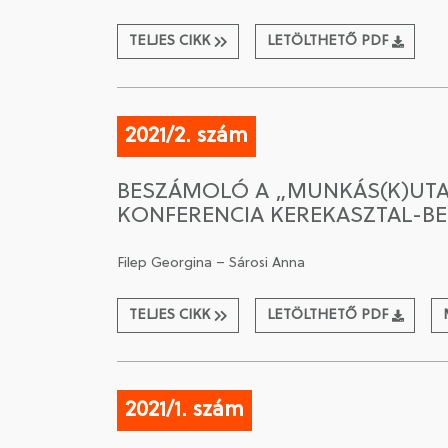
TELJES CIKK
LETÖLTHETŐ PDF
2021/2. szám
BESZÁMOLÓ A „MUNKÁS(K)UTA
KONFERENCIA KEREKASZTAL-BE
Filep Georgina – Sárosi Anna
TELJES CIKK
LETÖLTHETŐ PDF
2021/1. szám