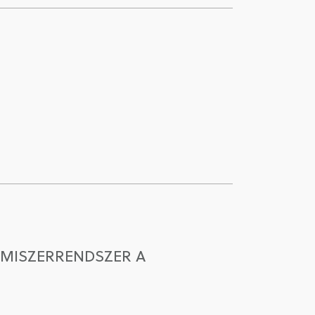
LMISZERRENDSZER A