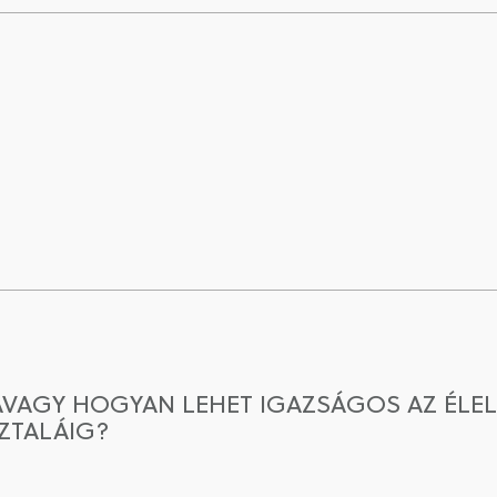
AVAGY HOGYAN LEHET IGAZSÁGOS AZ ÉLE
ZTALÁIG?