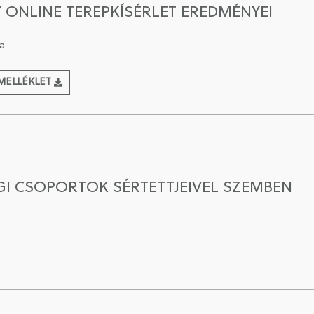
Y ONLINE TEREPKÍSÉRLET EREDMÉNYEI
a
MELLÉKLET
GI CSOPORTOK SÉRTETTJEIVEL SZEMBEN