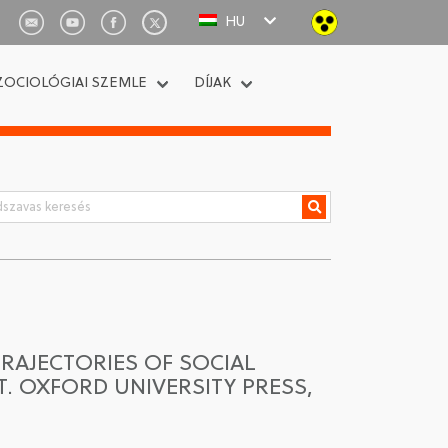
HU
ZOCIOLÓGIAI SZEMLE
DÍJAK
TRAJECTORIES OF SOCIAL
T. OXFORD UNIVERSITY PRESS,