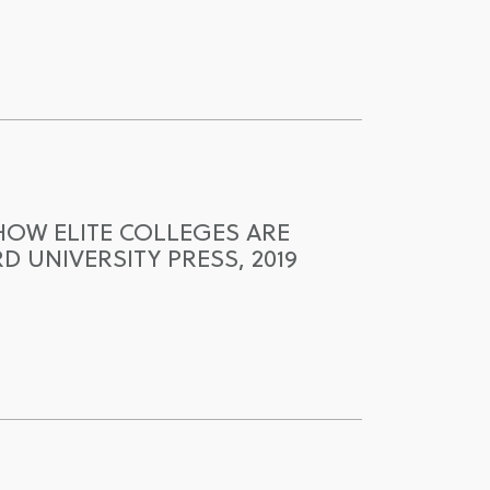
HOW ELITE COLLEGES ARE
 UNIVERSITY PRESS, 2019