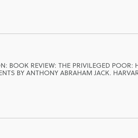
N: BOOK REVIEW: THE PRIVILEGED POOR: 
NTS BY ANTHONY ABRAHAM JACK. HARVARD