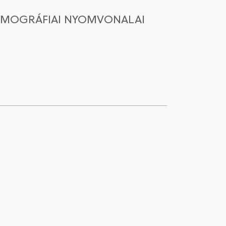
DEMOGRÁFIAI NYOMVONALAI