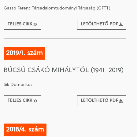
Gazsó Ferenc Társadalomtudományi Társaság (GFTT)
TELJES CIKK
LETÖLTHETŐ PDF
2019/1. szám
BÚCSÚ CSÁKÓ MIHÁLYTÓL (1941–2019)
Sik Domonkos
TELJES CIKK
LETÖLTHETŐ PDF
2018/4. szám