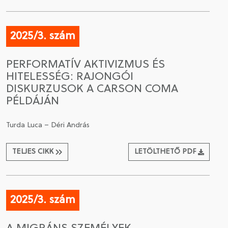
2025/3. szám
PERFORMATÍV AKTIVIZMUS ÉS
HITELESSÉG: RAJONGÓI
DISKURZUSOK A CARSON COMA
PÉLDÁJÁN
Turda Luca – Déri András
TELJES CIKK
LETÖLTHETŐ PDF
2025/3. szám