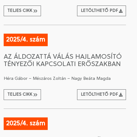
TELJES CIKK
LETÖLTHETŐ PDF
2025/4. szám
AZ ÁLDOZATTÁ VÁLÁS HAJLAMOSÍTÓ
TÉNYEZŐI KAPCSOLATI ERŐSZAKBAN
Héra Gábor – Mészáros Zoltán – Nagy Beáta Magda
TELJES CIKK
LETÖLTHETŐ PDF
2025/4. szám