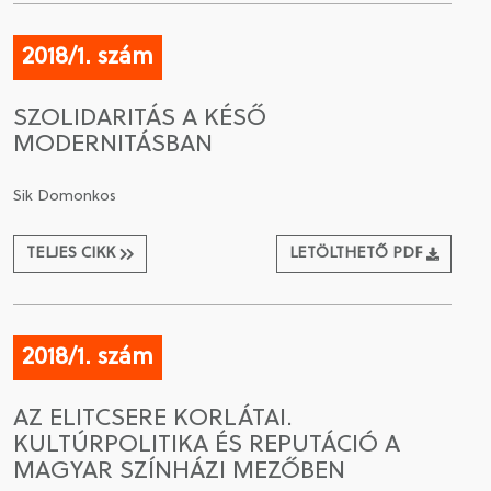
2018/1. szám
SZOLIDARITÁS A KÉSŐ
MODERNITÁSBAN
Sik Domonkos
TELJES CIKK
LETÖLTHETŐ PDF
2018/1. szám
AZ ELITCSERE KORLÁTAI.
KULTÚRPOLITIKA ÉS REPUTÁCIÓ A
MAGYAR SZÍNHÁZI MEZŐBEN