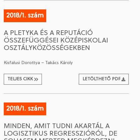
2018/1. szám
A PLETYKA ÉS A REPUTÁCIÓ
ÖSSZEFÜGGÉSEI KÖZÉPISKOLAI
OSZTÁLYKÖZÖSSÉGEKBEN
Kisfalusi Dorottya – Takács Károly
TELJES CIKK
LETÖLTHETŐ PDF
2018/1. szám
MINDEN, AMIT TUDNI AKARTÁL A
LOGISZTIKUS REGRESSZIÓRÓL, DE