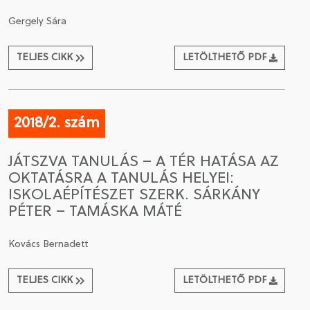
Gergely Sára
TELJES CIKK
LETÖLTHETŐ PDF
2018/2. szám
JÁTSZVA TANULÁS – A TÉR HATÁSA AZ
OKTATÁSRA A TANULÁS HELYEI:
ISKOLAÉPÍTÉSZET SZERK. SÁRKÁNY
PÉTER – TAMÁSKA MÁTÉ
Kovács Bernadett
TELJES CIKK
LETÖLTHETŐ PDF