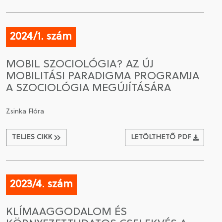
2024/1. szám
MOBIL SZOCIOLÓGIA? AZ ÚJ
MOBILITÁSI PARADIGMA PROGRAMJA
A SZOCIOLÓGIA MEGÚJÍTÁSÁRA
Zsinka Flóra
TELJES CIKK
LETÖLTHETŐ PDF
2023/4. szám
KLÍMAAGGODALOM ÉS