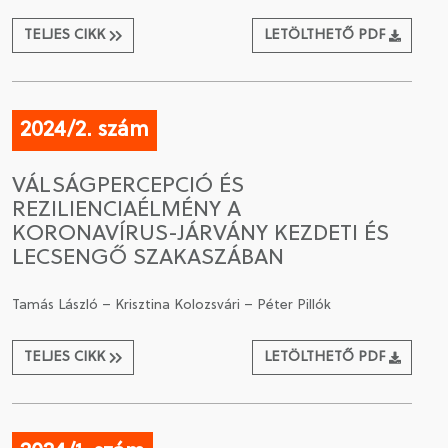
TELJES CIKK
LETÖLTHETŐ PDF
2024/2. szám
VÁLSÁGPERCEPCIÓ ÉS
REZILIENCIAÉLMÉNY A
KORONAVÍRUS-JÁRVÁNY KEZDETI ÉS
LECSENGŐ SZAKASZÁBAN
Tamás László – Krisztina Kolozsvári – Péter Pillók
TELJES CIKK
LETÖLTHETŐ PDF