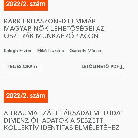
2022/2. szám
KARRIERHASZON-DILEMMÁK:
MAGYAR NŐK LEHETŐSÉGEI AZ
OSZTRÁK MUNKAERŐPIACON
Balogh Eszter – Mikó Fruzsina – Csanády Márton
TELJES CIKK
LETÖLTHETŐ PDF
2022/2. szám
A TRAUMATIZÁLT TÁRSADALMI TUDAT
DIMENZIÓI. ADATOK A SEBZETT
KOLLEKTÍV IDENTITÁS ELMÉLETÉHEZ