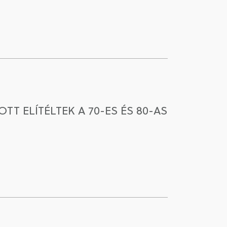
T ELÍTÉLTEK A 70-ES ÉS 80-AS