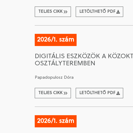
TELJES CIKK
LETÖLTHETŐ PDF
2026/1. szám
DIGITÁLIS ESZKÖZÖK A KÖZOK
OSZTÁLYTEREMBEN
Papadopulosz Dóra
TELJES CIKK
LETÖLTHETŐ PDF
2026/1. szám