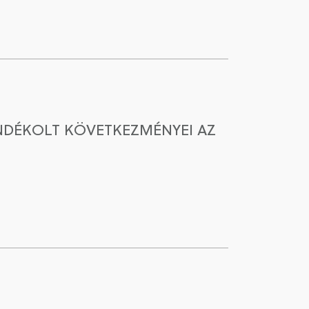
NDÉKOLT KÖVETKEZMÉNYEI AZ