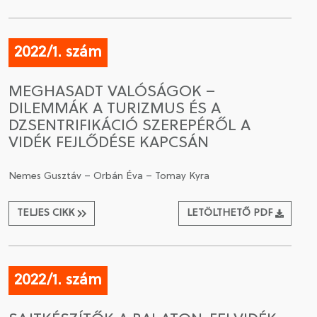
2022/1. szám
MEGHASADT VALÓSÁGOK –
DILEMMÁK A TURIZMUS ÉS A
DZSENTRIFIKÁCIÓ SZEREPÉRŐL A
VIDÉK FEJLŐDÉSE KAPCSÁN
Nemes Gusztáv – Orbán Éva – Tomay Kyra
TELJES CIKK
LETÖLTHETŐ PDF
2022/1. szám