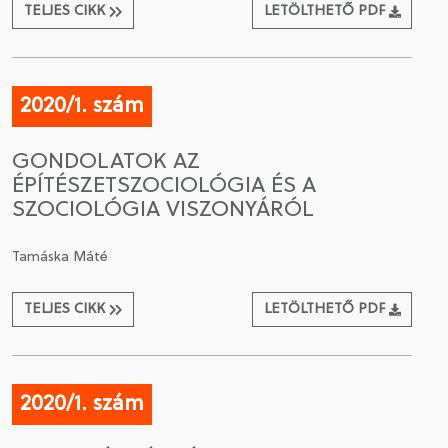
TELJES CIKK
LETÖLTHETŐ PDF
2020/1. szám
GONDOLATOK AZ
ÉPÍTÉSZETSZOCIOLÓGIA ÉS A
SZOCIOLÓGIA VISZONYÁRÓL
Tamáska Máté
TELJES CIKK
LETÖLTHETŐ PDF
2020/1. szám