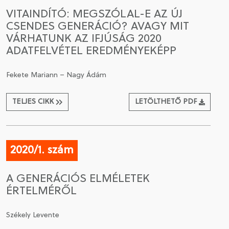
VITAINDÍTÓ: MEGSZÓLAL-E AZ ÚJ
CSENDES GENERÁCIÓ? AVAGY MIT
VÁRHATUNK AZ IFJÚSÁG 2020
ADATFELVÉTEL EREDMÉNYEKÉPP
Fekete Mariann – Nagy Ádám
TELJES CIKK
LETÖLTHETŐ PDF
2020/1. szám
A GENERÁCIÓS ELMÉLETEK
ÉRTELMÉRŐL
Székely Levente