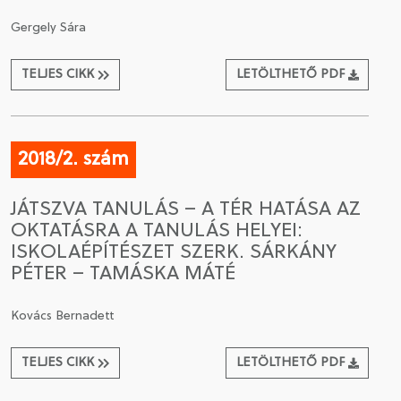
Gergely Sára
TELJES CIKK
LETÖLTHETŐ PDF
2018/2. szám
JÁTSZVA TANULÁS – A TÉR HATÁSA AZ
OKTATÁSRA A TANULÁS HELYEI:
ISKOLAÉPÍTÉSZET SZERK. SÁRKÁNY
PÉTER – TAMÁSKA MÁTÉ
Kovács Bernadett
TELJES CIKK
LETÖLTHETŐ PDF