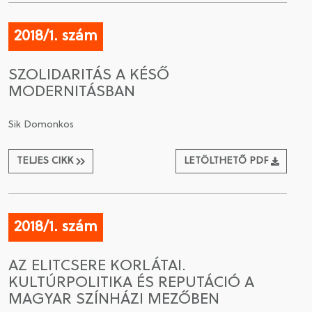
2018/1. szám
SZOLIDARITÁS A KÉSŐ
MODERNITÁSBAN
Sik Domonkos
TELJES CIKK
LETÖLTHETŐ PDF
2018/1. szám
AZ ELITCSERE KORLÁTAI.
KULTÚRPOLITIKA ÉS REPUTÁCIÓ A
MAGYAR SZÍNHÁZI MEZŐBEN