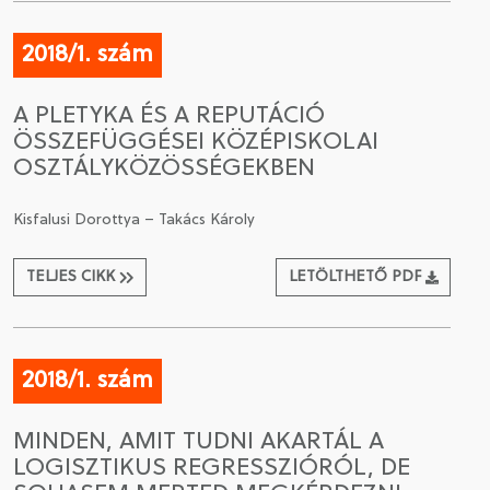
2018/1. szám
A PLETYKA ÉS A REPUTÁCIÓ
ÖSSZEFÜGGÉSEI KÖZÉPISKOLAI
OSZTÁLYKÖZÖSSÉGEKBEN
Kisfalusi Dorottya – Takács Károly
TELJES CIKK
LETÖLTHETŐ PDF
2018/1. szám
MINDEN, AMIT TUDNI AKARTÁL A
LOGISZTIKUS REGRESSZIÓRÓL, DE