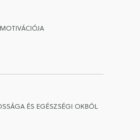
MOTIVÁCIÓJA
OSSÁGA ÉS EGÉSZSÉGI OKBÓL