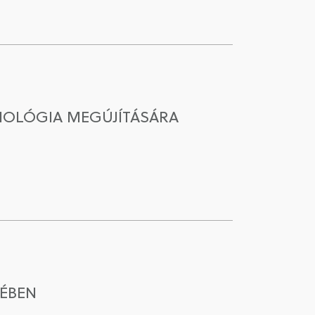
CIOLÓGIA MEGÚJÍTÁSÁRA
ÉBEN