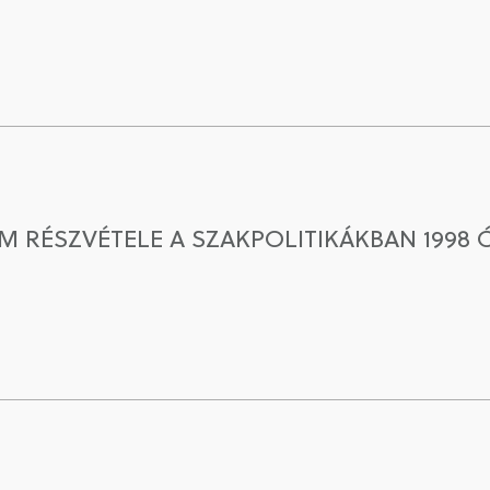
 RÉSZVÉTELE A SZAKPOLITIKÁKBAN 199