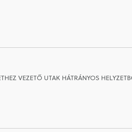
ETHEZ VEZETŐ UTAK HÁTRÁNYOS HELYZETB