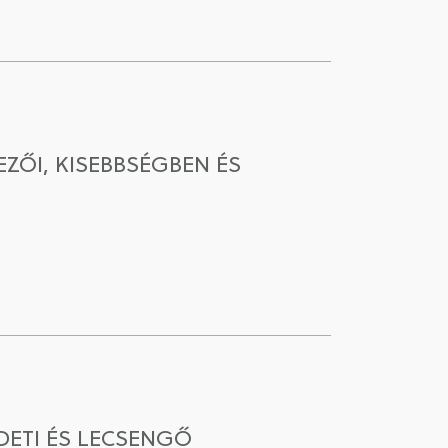
ZŐI, KISEBBSÉGBEN ÉS
DETI ÉS LECSENGŐ