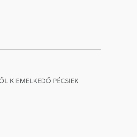
ŐL KIEMELKEDŐ PÉCSIEK