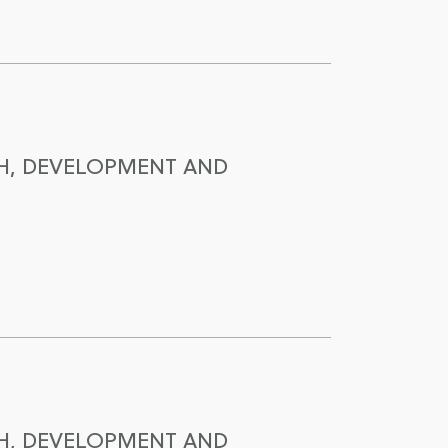
H, DEVELOPMENT AND
H, DEVELOPMENT AND