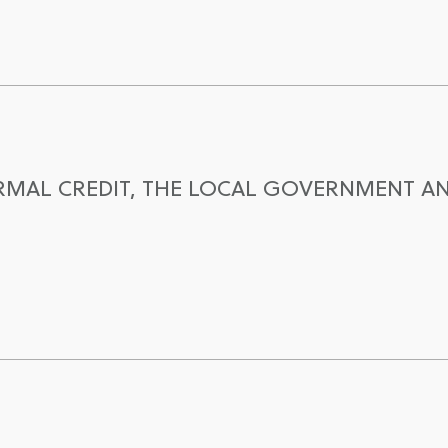
FORMAL CREDIT, THE LOCAL GOVERNMENT A