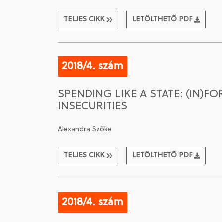
TELJES CIKK
LETÖLTHETŐ PDF
2018/4. szám
SPENDING LIKE A STATE: (IN)
INSECURITIES
Alexandra Szőke
TELJES CIKK
LETÖLTHETŐ PDF
2018/4. szám