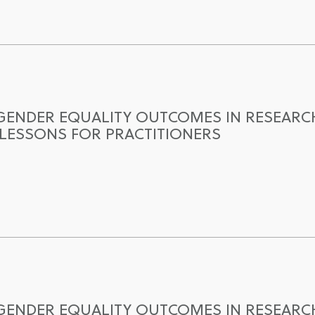
GENDER EQUALITY OUTCOMES IN RESEARC
LESSONS FOR PRACTITIONERS
GENDER EQUALITY OUTCOMES IN RESEARC