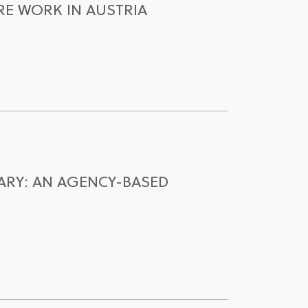
E WORK IN AUSTRIA
ARY: AN AGENCY-BASED