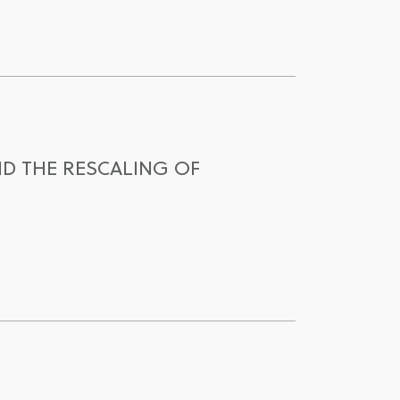
ND THE RESCALING OF