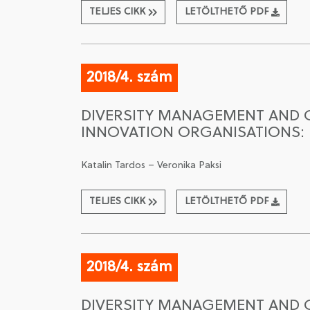
TELJES CIKK
LETÖLTHETŐ PDF
2018/4. szám
DIVERSITY MANAGEMENT AND 
INNOVATION ORGANISATIONS: 
Katalin Tardos – Veronika Paksi
TELJES CIKK
LETÖLTHETŐ PDF
2018/4. szám
DIVERSITY MANAGEMENT AND 