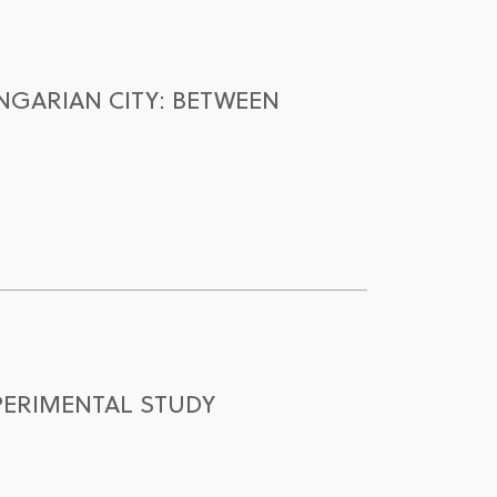
GARIAN CITY: BETWEEN
PERIMENTAL STUDY