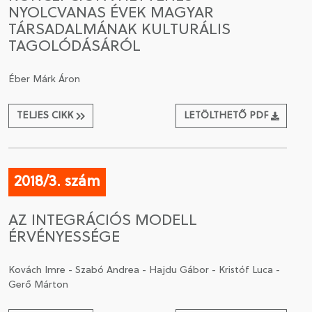
NYOLCVANAS ÉVEK MAGYAR
TÁRSADALMÁNAK KULTURÁLIS
TAGOLÓDÁSÁRÓL
Éber Márk Áron
TELJES CIKK
LETÖLTHETŐ PDF
2018/3. szám
AZ INTEGRÁCIÓS MODELL
ÉRVÉNYESSÉGE
Kovách Imre - Szabó Andrea - Hajdu Gábor - Kristóf Luca -
Gerő Márton