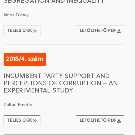
SEGREGATION AND INEQUALITY
János Zolnay
TELJES CIKK
LETÖLTHETŐ PDF
2018/4. szám
INCUMBENT PARTY SUPPORT AND
PERCEPTIONS OF CORRUPTION – AN
EXPERIMENTAL STUDY
Zoltán Kmetty
TELJES CIKK
LETÖLTHETŐ PDF