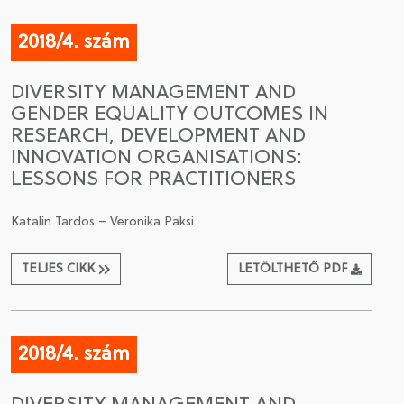
2018/4. szám
DIVERSITY MANAGEMENT AND
GENDER EQUALITY OUTCOMES IN
RESEARCH, DEVELOPMENT AND
INNOVATION ORGANISATIONS:
LESSONS FOR PRACTITIONERS
Katalin Tardos – Veronika Paksi
TELJES CIKK
LETÖLTHETŐ PDF
2018/4. szám