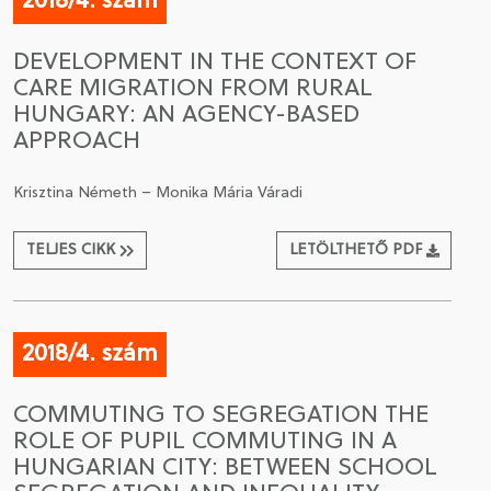
2018/4. szám
DEVELOPMENT IN THE CONTEXT OF
CARE MIGRATION FROM RURAL
HUNGARY: AN AGENCY-BASED
APPROACH
Krisztina Németh – Monika Mária Váradi
TELJES CIKK
LETÖLTHETŐ PDF
2018/4. szám
COMMUTING TO SEGREGATION THE
ROLE OF PUPIL COMMUTING IN A
HUNGARIAN CITY: BETWEEN SCHOOL