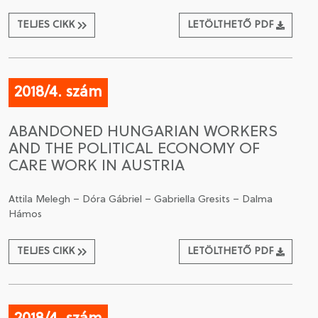
TELJES CIKK
LETÖLTHETŐ PDF
2018/4. szám
ABANDONED HUNGARIAN WORKERS
AND THE POLITICAL ECONOMY OF
CARE WORK IN AUSTRIA
Attila Melegh – Dóra Gábriel – Gabriella Gresits – Dalma
Hámos
TELJES CIKK
LETÖLTHETŐ PDF