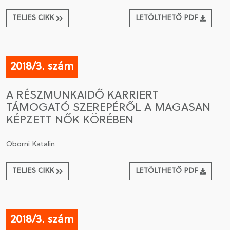
TELJES CIKK
LETÖLTHETŐ PDF
2018/3. szám
A RÉSZMUNKAIDŐ KARRIERT
TÁMOGATÓ SZEREPÉRŐL A MAGASAN
KÉPZETT NŐK KÖRÉBEN
Oborni Katalin
TELJES CIKK
LETÖLTHETŐ PDF
2018/3. szám