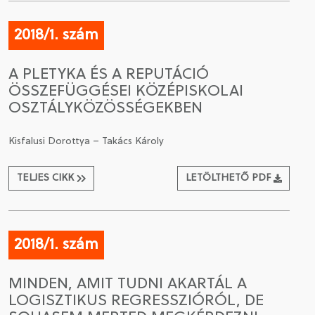
2018/1. szám
A PLETYKA ÉS A REPUTÁCIÓ
ÖSSZEFÜGGÉSEI KÖZÉPISKOLAI
OSZTÁLYKÖZÖSSÉGEKBEN
Kisfalusi Dorottya – Takács Károly
TELJES CIKK
LETÖLTHETŐ PDF
2018/1. szám
MINDEN, AMIT TUDNI AKARTÁL A
LOGISZTIKUS REGRESSZIÓRÓL, DE