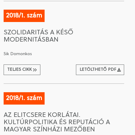
2018/1. szám
SZOLIDARITÁS A KÉSŐ
MODERNITÁSBAN
Sik Domonkos
TELJES CIKK
LETÖLTHETŐ PDF
2018/1. szám
AZ ELITCSERE KORLÁTAI.
KULTÚRPOLITIKA ÉS REPUTÁCIÓ A
MAGYAR SZÍNHÁZI MEZŐBEN