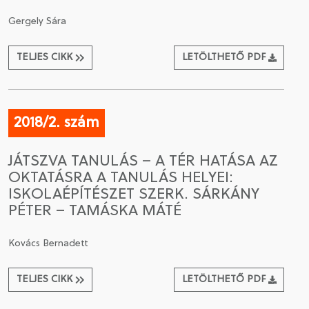
Gergely Sára
TELJES CIKK
LETÖLTHETŐ PDF
2018/2. szám
JÁTSZVA TANULÁS – A TÉR HATÁSA AZ
OKTATÁSRA A TANULÁS HELYEI:
ISKOLAÉPÍTÉSZET SZERK. SÁRKÁNY
PÉTER – TAMÁSKA MÁTÉ
Kovács Bernadett
TELJES CIKK
LETÖLTHETŐ PDF