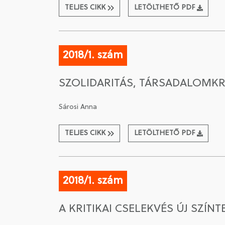
TELJES CIKK
LETÖLTHETŐ PDF
2018/1. szám
SZOLIDARITÁS, TÁRSADALOMKR
Sárosi Anna
TELJES CIKK
LETÖLTHETŐ PDF
2018/1. szám
A KRITIKAI CSELEKVÉS ÚJ SZÍNT