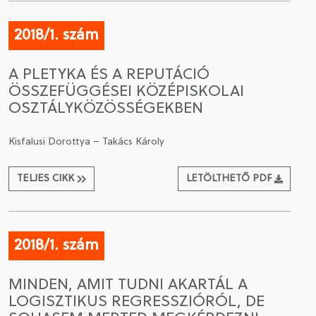
2018/1. szám
A PLETYKA ÉS A REPUTÁCIÓ
ÖSSZEFÜGGÉSEI KÖZÉPISKOLAI
OSZTÁLYKÖZÖSSÉGEKBEN
Kisfalusi Dorottya – Takács Károly
TELJES CIKK
LETÖLTHETŐ PDF
2018/1. szám
MINDEN, AMIT TUDNI AKARTÁL A
LOGISZTIKUS REGRESSZIÓRÓL, DE