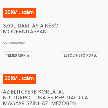
2018/1. szám
SZOLIDARITÁS A KÉSŐ
MODERNITÁSBAN
Sik Domonkos
TELJES CIKK
LETÖLTHETŐ PDF
2018/1. szám
AZ ELITCSERE KORLÁTAI.
KULTÚRPOLITIKA ÉS REPUTÁCIÓ A
MAGYAR SZÍNHÁZI MEZŐBEN