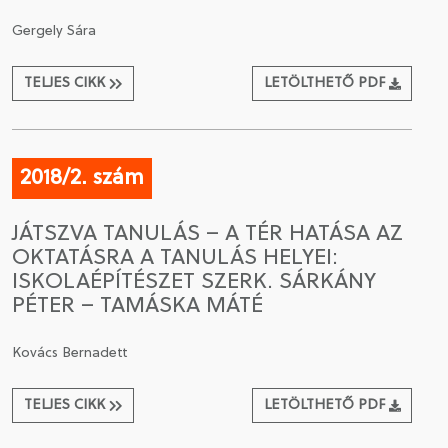
Gergely Sára
TELJES CIKK
LETÖLTHETŐ PDF
2018/2. szám
JÁTSZVA TANULÁS – A TÉR HATÁSA AZ
OKTATÁSRA A TANULÁS HELYEI:
ISKOLAÉPÍTÉSZET SZERK. SÁRKÁNY
PÉTER – TAMÁSKA MÁTÉ
Kovács Bernadett
TELJES CIKK
LETÖLTHETŐ PDF