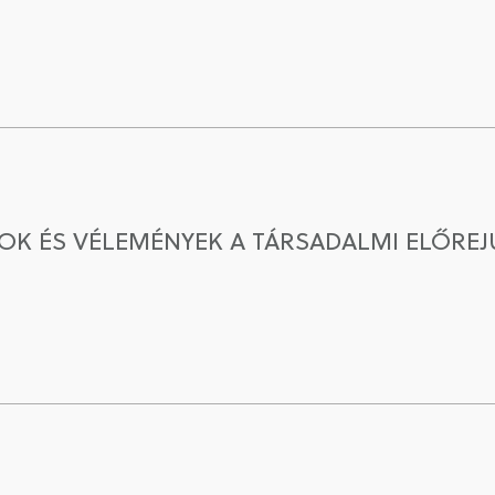
OK ÉS VÉLEMÉNYEK A TÁRSADALMI ELŐRE