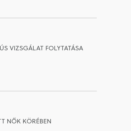
ÚS VIZSGÁLAT FOLYTATÁSA
TT NŐK KÖRÉBEN