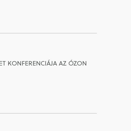
T KONFERENCIÁJA AZ ÓZON