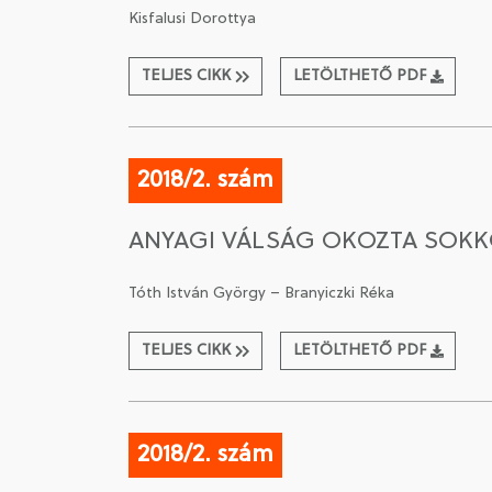
Kisfalusi Dorottya
TELJES CIKK
LETÖLTHETŐ PDF
2018/2. szám
ANYAGI VÁLSÁG OKOZTA SOKK
Tóth István György – Branyiczki Réka
TELJES CIKK
LETÖLTHETŐ PDF
2018/2. szám