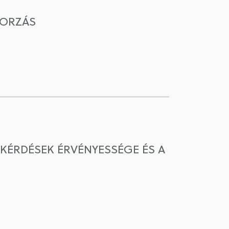
BORZÁS
KÉRDÉSEK ÉRVÉNYESSÉGE ÉS A