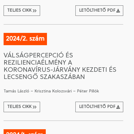
TELJES CIKK
LETÖLTHETŐ PDF
2024/2. szám
VÁLSÁGPERCEPCIÓ ÉS
REZILIENCIAÉLMÉNY A
KORONAVÍRUS-JÁRVÁNY KEZDETI ÉS
LECSENGŐ SZAKASZÁBAN
Tamás László – Krisztina Kolozsvári – Péter Pillók
TELJES CIKK
LETÖLTHETŐ PDF