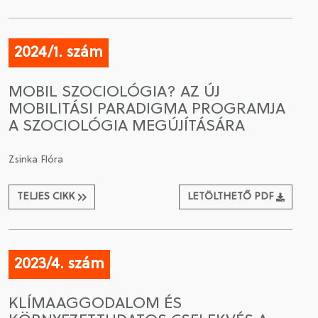
2024/1. szám
MOBIL SZOCIOLÓGIA? AZ ÚJ
MOBILITÁSI PARADIGMA PROGRAMJA
A SZOCIOLÓGIA MEGÚJÍTÁSÁRA
Zsinka Flóra
TELJES CIKK
LETÖLTHETŐ PDF
2023/4. szám
KLÍMAAGGODALOM ÉS