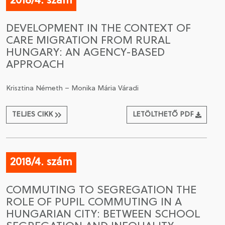
2018/4. szám
DEVELOPMENT IN THE CONTEXT OF
CARE MIGRATION FROM RURAL
HUNGARY: AN AGENCY-BASED
APPROACH
Krisztina Németh – Monika Mária Váradi
TELJES CIKK
LETÖLTHETŐ PDF
2018/4. szám
COMMUTING TO SEGREGATION THE
ROLE OF PUPIL COMMUTING IN A
HUNGARIAN CITY: BETWEEN SCHOOL