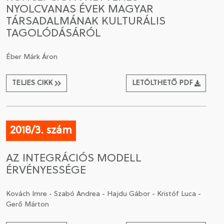
NYOLCVANAS ÉVEK MAGYAR
TÁRSADALMÁNAK KULTURÁLIS
TAGOLÓDÁSÁRÓL
Éber Márk Áron
TELJES CIKK
LETÖLTHETŐ PDF
2018/3. szám
AZ INTEGRÁCIÓS MODELL
ÉRVÉNYESSÉGE
Kovách Imre - Szabó Andrea - Hajdu Gábor - Kristóf Luca -
Gerő Márton