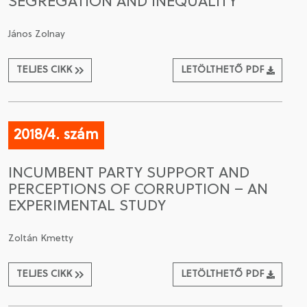
SEGREGATION AND INEQUALITY
János Zolnay
TELJES CIKK
LETÖLTHETŐ PDF
2018/4. szám
INCUMBENT PARTY SUPPORT AND
PERCEPTIONS OF CORRUPTION – AN
EXPERIMENTAL STUDY
Zoltán Kmetty
TELJES CIKK
LETÖLTHETŐ PDF