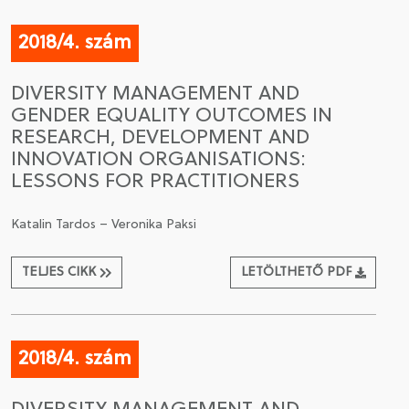
2018/4. szám
DIVERSITY MANAGEMENT AND
GENDER EQUALITY OUTCOMES IN
RESEARCH, DEVELOPMENT AND
INNOVATION ORGANISATIONS:
LESSONS FOR PRACTITIONERS
Katalin Tardos – Veronika Paksi
TELJES CIKK
LETÖLTHETŐ PDF
2018/4. szám