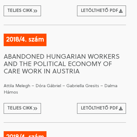
TELJES CIKK
LETÖLTHETŐ PDF
2018/4. szám
ABANDONED HUNGARIAN WORKERS
AND THE POLITICAL ECONOMY OF
CARE WORK IN AUSTRIA
Attila Melegh – Dóra Gábriel – Gabriella Gresits – Dalma
Hámos
TELJES CIKK
LETÖLTHETŐ PDF