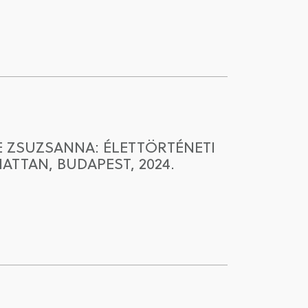
 ZSUZSANNA: ÉLETTÖRTÉNETI
TTAN, BUDAPEST, 2024.