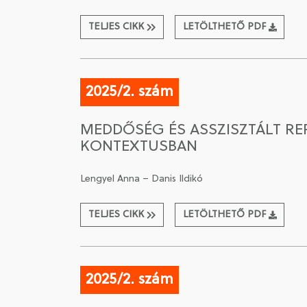
TELJES CIKK
LETÖLTHETŐ PDF
2025/2. szám
MEDDŐSÉG ÉS ASSZISZTÁLT RE
KONTEXTUSBAN
Lengyel Anna – Danis Ildikó
TELJES CIKK
LETÖLTHETŐ PDF
2025/2. szám