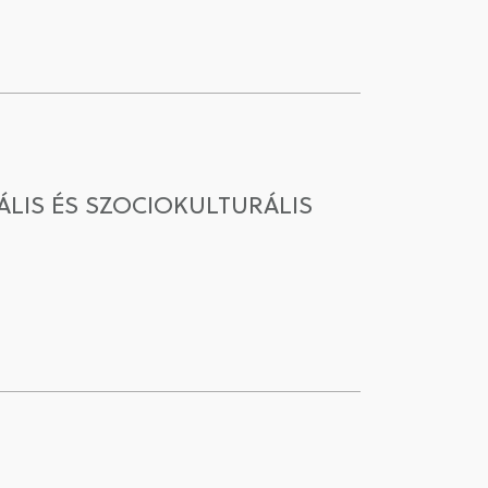
LIS ÉS SZOCIOKULTURÁLIS