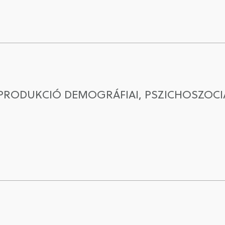
PRODUKCIÓ DEMOGRÁFIAI, PSZICHOSZOCIÁ