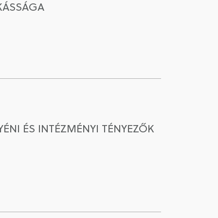
NKÁSSÁGA
ÉNI ÉS INTÉZMÉNYI TÉNYEZŐK