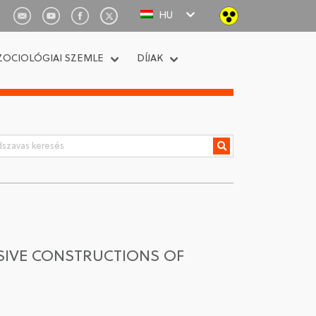
HU
ZOCIOLÓGIAI SZEMLE
DÍJAK
SIVE CONSTRUCTIONS OF