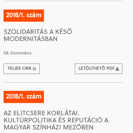
2018/1. szám
SZOLIDARITÁS A KÉSŐ
MODERNITÁSBAN
Sik Domonkos
TELJES CIKK
LETÖLTHETŐ PDF
2018/1. szám
AZ ELITCSERE KORLÁTAI.
KULTÚRPOLITIKA ÉS REPUTÁCIÓ A
MAGYAR SZÍNHÁZI MEZŐBEN