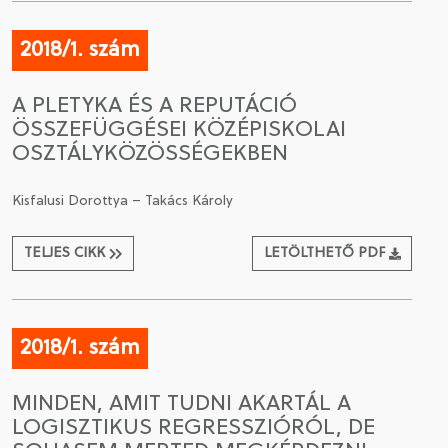
2018/1. szám
A PLETYKA ÉS A REPUTÁCIÓ
ÖSSZEFÜGGÉSEI KÖZÉPISKOLAI
OSZTÁLYKÖZÖSSÉGEKBEN
Kisfalusi Dorottya – Takács Károly
TELJES CIKK
LETÖLTHETŐ PDF
2018/1. szám
MINDEN, AMIT TUDNI AKARTÁL A
LOGISZTIKUS REGRESSZIÓRÓL, DE