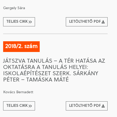
Gergely Sára
TELJES CIKK
LETÖLTHETŐ PDF
2018/2. szám
JÁTSZVA TANULÁS – A TÉR HATÁSA AZ
OKTATÁSRA A TANULÁS HELYEI:
ISKOLAÉPÍTÉSZET SZERK. SÁRKÁNY
PÉTER – TAMÁSKA MÁTÉ
Kovács Bernadett
TELJES CIKK
LETÖLTHETŐ PDF