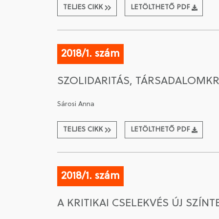
TELJES CIKK
LETÖLTHETŐ PDF
2018/1. szám
SZOLIDARITÁS, TÁRSADALOMKR
Sárosi Anna
TELJES CIKK
LETÖLTHETŐ PDF
2018/1. szám
A KRITIKAI CSELEKVÉS ÚJ SZÍNT