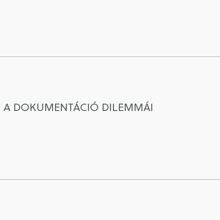
S A DOKUMENTÁCIÓ DILEMMÁI