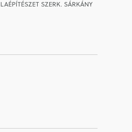
OLAÉPÍTÉSZET SZERK. SÁRKÁNY