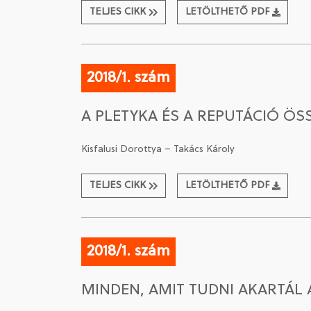
TELJES CIKK
LETÖLTHETŐ PDF
2018/1. szám
A PLETYKA ÉS A REPUTÁCIÓ Ö
Kisfalusi Dorottya – Takács Károly
TELJES CIKK
LETÖLTHETŐ PDF
2018/1. szám
MINDEN, AMIT TUDNI AKARTÁL