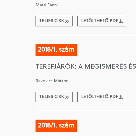
Máté Fanni
TELJES CIKK
LETÖLTHETŐ PDF
2018/1. szám
TEREPJÁRÓK: A MEGISMERÉS É
Rakovics Márton
TELJES CIKK
LETÖLTHETŐ PDF
2018/1. szám