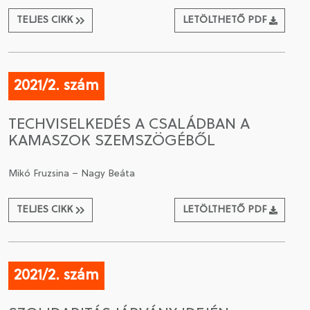
TELJES CIKK
LETÖLTHETŐ PDF
2021/2. szám
TECHVISELKEDÉS A CSALÁDBAN A
KAMASZOK SZEMSZÖGÉBŐL
Mikó Fruzsina – Nagy Beáta
TELJES CIKK
LETÖLTHETŐ PDF
2021/2. szám