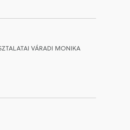
ZTALATAI VÁRADI MONIKA