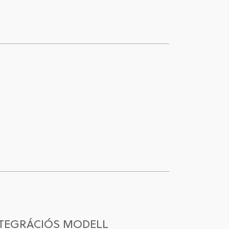
NTEGRÁCIÓS MODELL