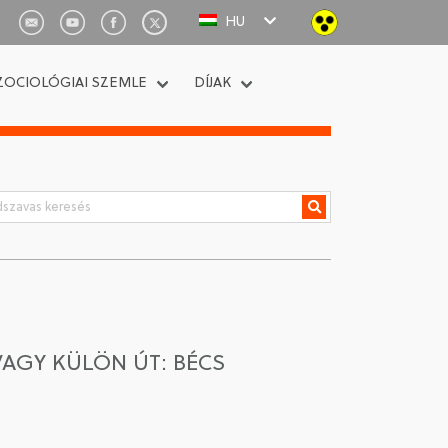
HU
ZOCIOLÓGIAI SZEMLE
DÍJAK
AGY KÜLÖN ÚT: BÉCS