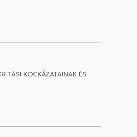
RITÁSI KOCKÁZATAINAK ÉS