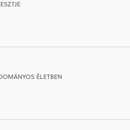
ESZTJE
UDOMÁNYOS ÉLETBEN