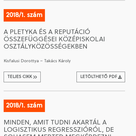
2018/1. szám
A PLETYKA ÉS A REPUTÁCIÓ
ÖSSZEFÜGGÉSEI KÖZÉPISKOLAI
OSZTÁLYKÖZÖSSÉGEKBEN
Kisfalusi Dorottya – Takács Károly
TELJES CIKK
LETÖLTHETŐ PDF
2018/1. szám
MINDEN, AMIT TUDNI AKARTÁL A
LOGISZTIKUS REGRESSZIÓRÓL, DE