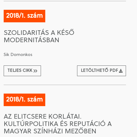
2018/1. szám
SZOLIDARITÁS A KÉSŐ
MODERNITÁSBAN
Sik Domonkos
TELJES CIKK
LETÖLTHETŐ PDF
2018/1. szám
AZ ELITCSERE KORLÁTAI.
KULTÚRPOLITIKA ÉS REPUTÁCIÓ A
MAGYAR SZÍNHÁZI MEZŐBEN