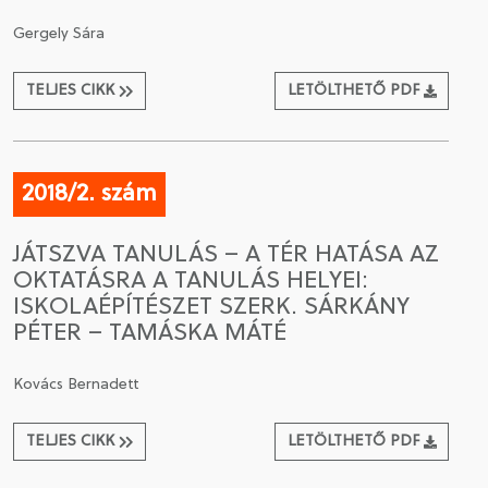
Gergely Sára
TELJES CIKK
LETÖLTHETŐ PDF
2018/2. szám
JÁTSZVA TANULÁS – A TÉR HATÁSA AZ
OKTATÁSRA A TANULÁS HELYEI:
ISKOLAÉPÍTÉSZET SZERK. SÁRKÁNY
PÉTER – TAMÁSKA MÁTÉ
Kovács Bernadett
TELJES CIKK
LETÖLTHETŐ PDF