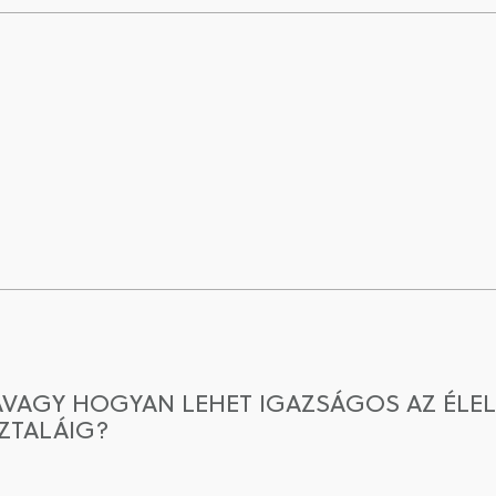
AVAGY HOGYAN LEHET IGAZSÁGOS AZ ÉLE
ZTALÁIG?