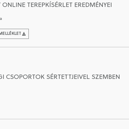
Y ONLINE TEREPKÍSÉRLET EREDMÉNYEI
a
MELLÉKLET
GI CSOPORTOK SÉRTETTJEIVEL SZEMBEN