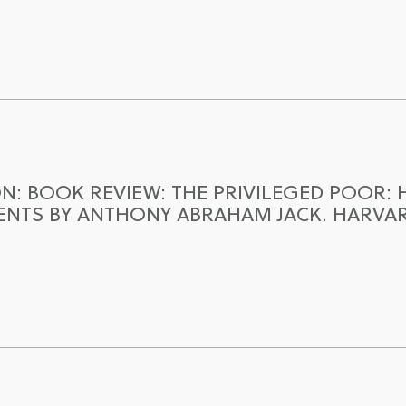
N: BOOK REVIEW: THE PRIVILEGED POOR: 
NTS BY ANTHONY ABRAHAM JACK. HARVARD