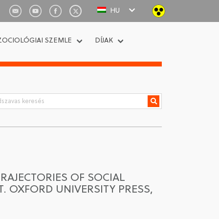
HU
ZOCIOLÓGIAI SZEMLE
DÍJAK
TRAJECTORIES OF SOCIAL
T. OXFORD UNIVERSITY PRESS,