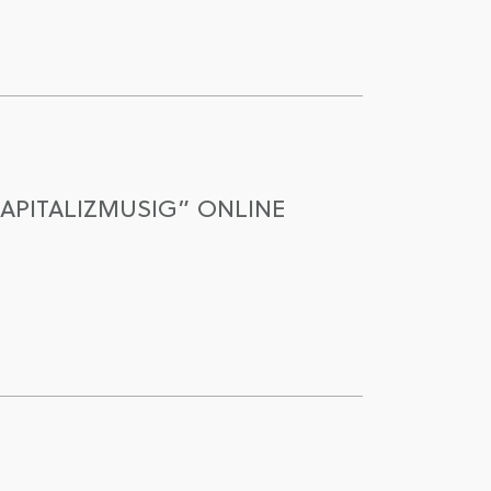
APITALIZMUSIG” ONLINE