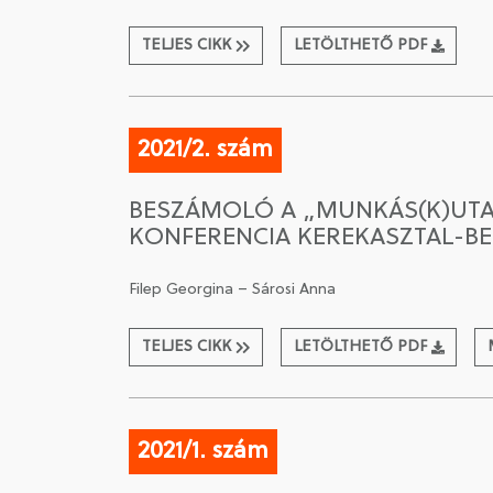
TELJES CIKK
LETÖLTHETŐ PDF
2021/2. szám
BESZÁMOLÓ A „MUNKÁS(K)UTA
KONFERENCIA KEREKASZTAL-BE
Filep Georgina – Sárosi Anna
TELJES CIKK
LETÖLTHETŐ PDF
2021/1. szám