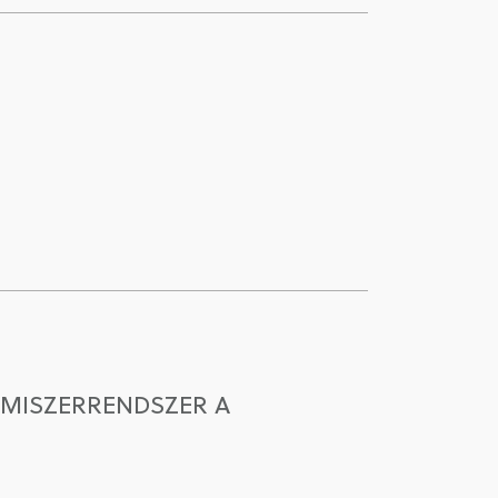
LMISZERRENDSZER A