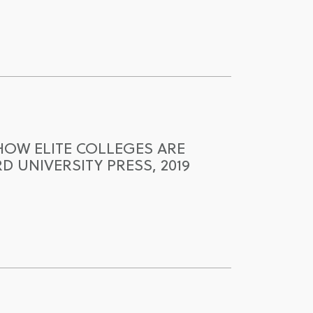
HOW ELITE COLLEGES ARE
 UNIVERSITY PRESS, 2019