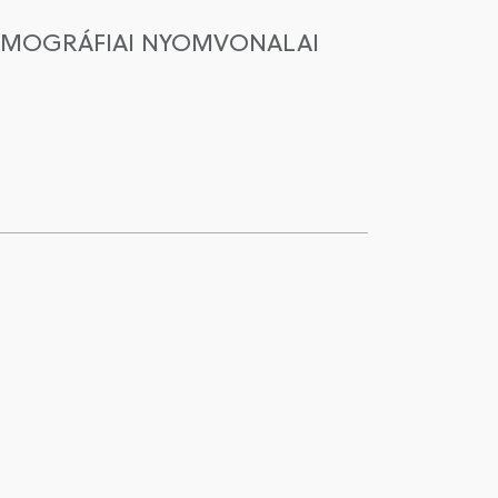
DEMOGRÁFIAI NYOMVONALAI