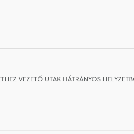
ETHEZ VEZETŐ UTAK HÁTRÁNYOS HELYZETB