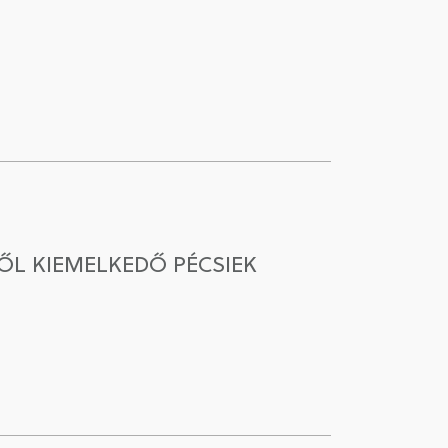
ŐL KIEMELKEDŐ PÉCSIEK