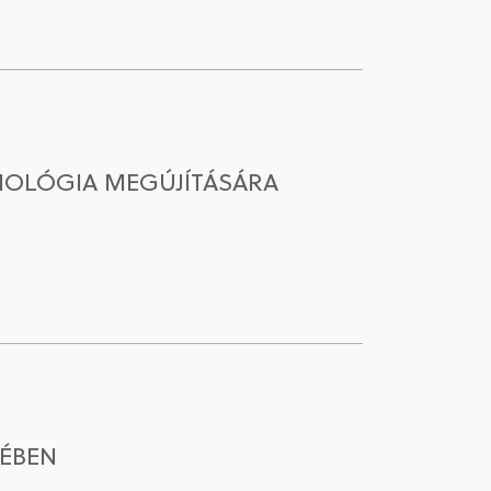
CIOLÓGIA MEGÚJÍTÁSÁRA
ÉBEN