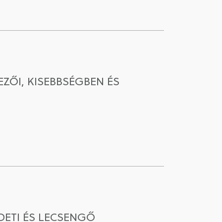
ZŐI, KISEBBSÉGBEN ÉS
DETI ÉS LECSENGŐ