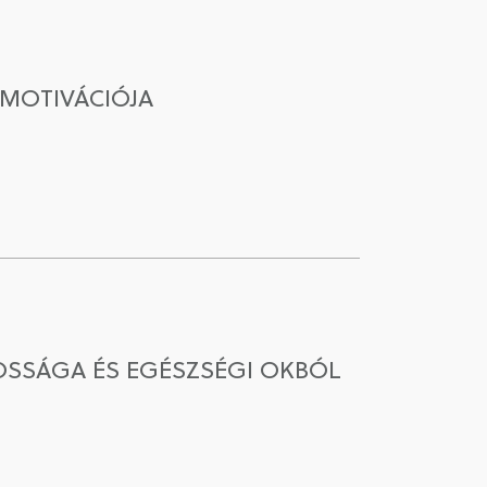
MOTIVÁCIÓJA
OSSÁGA ÉS EGÉSZSÉGI OKBÓL