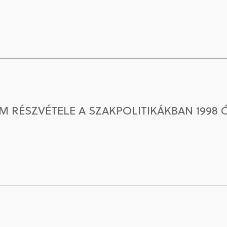
 RÉSZVÉTELE A SZAKPOLITIKÁKBAN 199