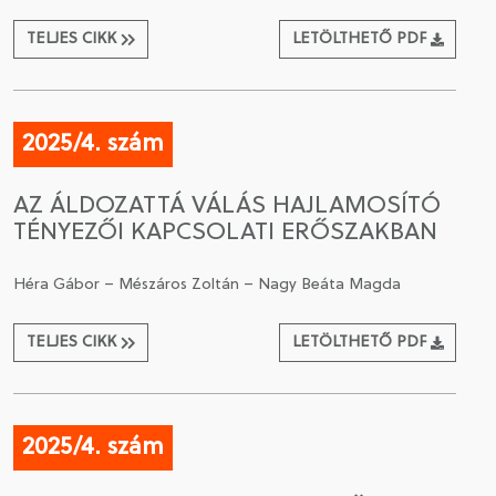
TELJES CIKK
LETÖLTHETŐ PDF
2025/4. szám
AZ ÁLDOZATTÁ VÁLÁS HAJLAMOSÍTÓ
TÉNYEZŐI KAPCSOLATI ERŐSZAKBAN
Héra Gábor – Mészáros Zoltán – Nagy Beáta Magda
TELJES CIKK
LETÖLTHETŐ PDF
2025/4. szám