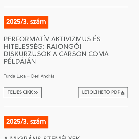
2025/3. szám
PERFORMATÍV AKTIVIZMUS ÉS
HITELESSÉG: RAJONGÓI
DISKURZUSOK A CARSON COMA
PÉLDÁJÁN
Turda Luca – Déri András
TELJES CIKK
LETÖLTHETŐ PDF
2025/3. szám