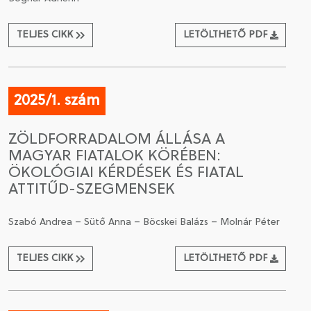
TELJES CIKK
LETÖLTHETŐ PDF
2025/1. szám
ZÖLDFORRADALOM ÁLLÁSA A
MAGYAR FIATALOK KÖRÉBEN:
ÖKOLÓGIAI KÉRDÉSEK ÉS FIATAL
ATTITŰD-SZEGMENSEK
Szabó Andrea – Sütő Anna – Böcskei Balázs – Molnár Péter
TELJES CIKK
LETÖLTHETŐ PDF