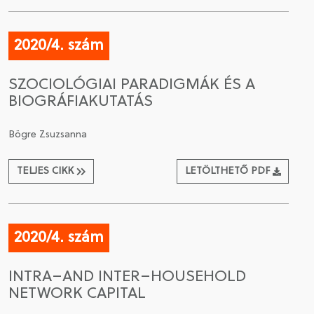
2020/4. szám
SZOCIOLÓGIAI PARADIGMÁK ÉS A
BIOGRÁFIAKUTATÁS
Bögre Zsuzsanna
TELJES CIKK
LETÖLTHETŐ PDF
2020/4. szám
INTRA–AND INTER–HOUSEHOLD
NETWORK CAPITAL