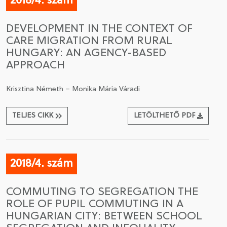
2018/4. szám
DEVELOPMENT IN THE CONTEXT OF
CARE MIGRATION FROM RURAL
HUNGARY: AN AGENCY-BASED
APPROACH
Krisztina Németh – Monika Mária Váradi
TELJES CIKK
LETÖLTHETŐ PDF
2018/4. szám
COMMUTING TO SEGREGATION THE
ROLE OF PUPIL COMMUTING IN A
HUNGARIAN CITY: BETWEEN SCHOOL