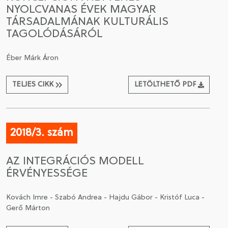
NYOLCVANAS ÉVEK MAGYAR
TÁRSADALMÁNAK KULTURÁLIS
TAGOLÓDÁSÁRÓL
Éber Márk Áron
TELJES CIKK
LETÖLTHETŐ PDF
2018/3. szám
AZ INTEGRÁCIÓS MODELL
ÉRVÉNYESSÉGE
Kovách Imre - Szabó Andrea - Hajdu Gábor - Kristóf Luca -
Gerő Márton