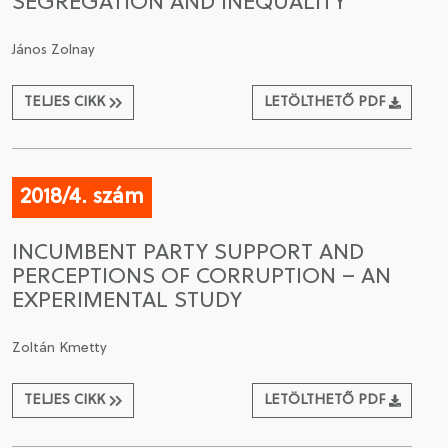
SEGREGATION AND INEQUALITY
János Zolnay
TELJES CIKK
LETÖLTHETŐ PDF
2018/4. szám
INCUMBENT PARTY SUPPORT AND
PERCEPTIONS OF CORRUPTION – AN
EXPERIMENTAL STUDY
Zoltán Kmetty
TELJES CIKK
LETÖLTHETŐ PDF