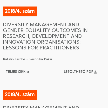
2018/4. szám
DIVERSITY MANAGEMENT AND
GENDER EQUALITY OUTCOMES IN
RESEARCH, DEVELOPMENT AND
INNOVATION ORGANISATIONS:
LESSONS FOR PRACTITIONERS
Katalin Tardos – Veronika Paksi
TELJES CIKK
LETÖLTHETŐ PDF
2018/4. szám