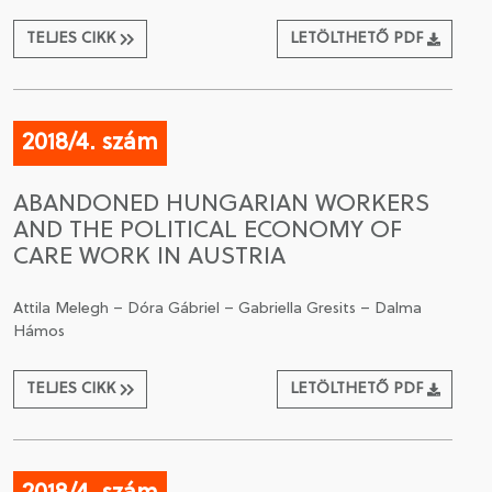
TELJES CIKK
LETÖLTHETŐ PDF
2018/4. szám
ABANDONED HUNGARIAN WORKERS
AND THE POLITICAL ECONOMY OF
CARE WORK IN AUSTRIA
Attila Melegh – Dóra Gábriel – Gabriella Gresits – Dalma
Hámos
TELJES CIKK
LETÖLTHETŐ PDF