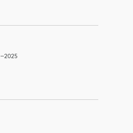
–2025