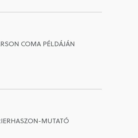
CARSON COMA PÉLDÁJÁN
RRIERHASZON-MUTATÓ