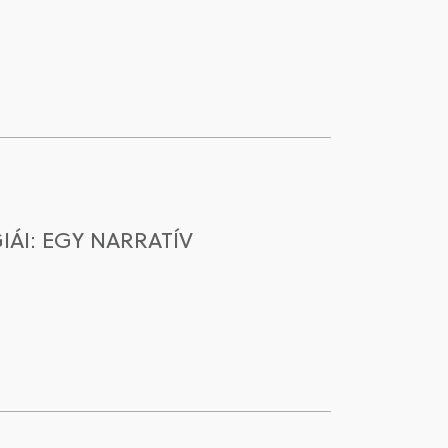
ÁI: EGY NARRATÍV