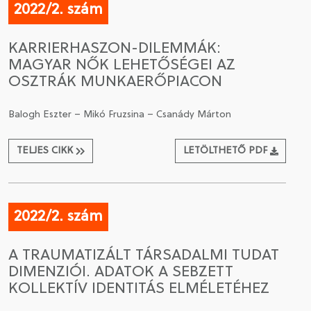
2022/2. szám
KARRIERHASZON-DILEMMÁK:
MAGYAR NŐK LEHETŐSÉGEI AZ
OSZTRÁK MUNKAERŐPIACON
Balogh Eszter – Mikó Fruzsina – Csanády Márton
TELJES CIKK
LETÖLTHETŐ PDF
2022/2. szám
A TRAUMATIZÁLT TÁRSADALMI TUDAT
DIMENZIÓI. ADATOK A SEBZETT
KOLLEKTÍV IDENTITÁS ELMÉLETÉHEZ