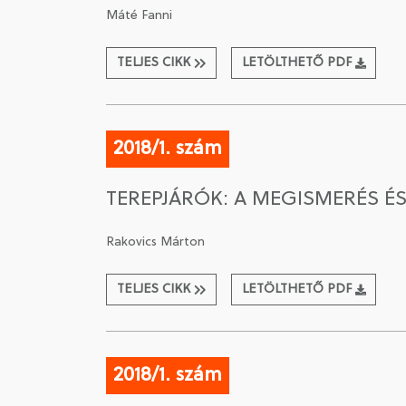
Máté Fanni
TELJES CIKK
LETÖLTHETŐ PDF
2018/1. szám
TEREPJÁRÓK: A MEGISMERÉS É
Rakovics Márton
TELJES CIKK
LETÖLTHETŐ PDF
2018/1. szám