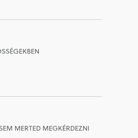
ZÖSSÉGEKBEN
HASEM MERTED MEGKÉRDEZNI