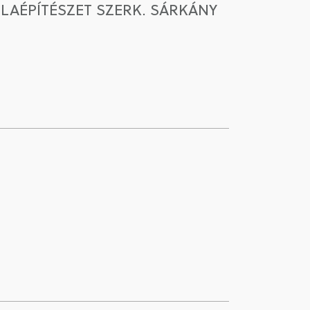
OLAÉPÍTÉSZET SZERK. SÁRKÁNY