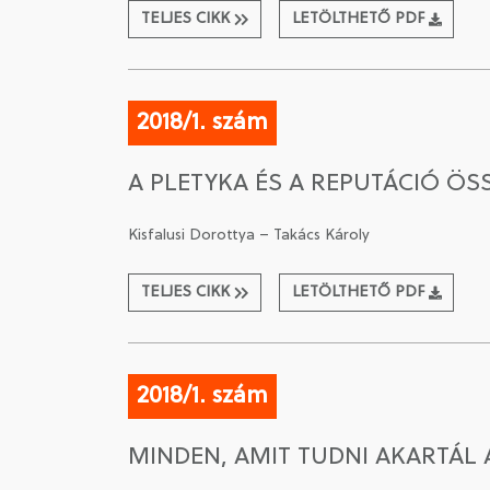
TELJES CIKK
LETÖLTHETŐ PDF
2018/1. szám
A PLETYKA ÉS A REPUTÁCIÓ Ö
Kisfalusi Dorottya – Takács Károly
TELJES CIKK
LETÖLTHETŐ PDF
2018/1. szám
MINDEN, AMIT TUDNI AKARTÁL