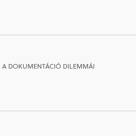
S A DOKUMENTÁCIÓ DILEMMÁI