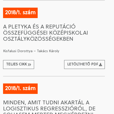
2018/1. szám
A PLETYKA ÉS A REPUTÁCIÓ
ÖSSZEFÜGGÉSEI KÖZÉPISKOLAI
OSZTÁLYKÖZÖSSÉGEKBEN
Kisfalusi Dorottya – Takács Károly
TELJES CIKK
LETÖLTHETŐ PDF
2018/1. szám
MINDEN, AMIT TUDNI AKARTÁL A
LOGISZTIKUS REGRESSZIÓRÓL, DE