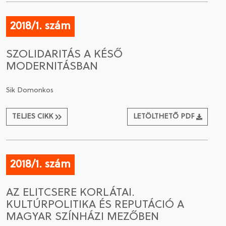
2018/1. szám
SZOLIDARITÁS A KÉSŐ
MODERNITÁSBAN
Sik Domonkos
TELJES CIKK
LETÖLTHETŐ PDF
2018/1. szám
AZ ELITCSERE KORLÁTAI.
KULTÚRPOLITIKA ÉS REPUTÁCIÓ A
MAGYAR SZÍNHÁZI MEZŐBEN