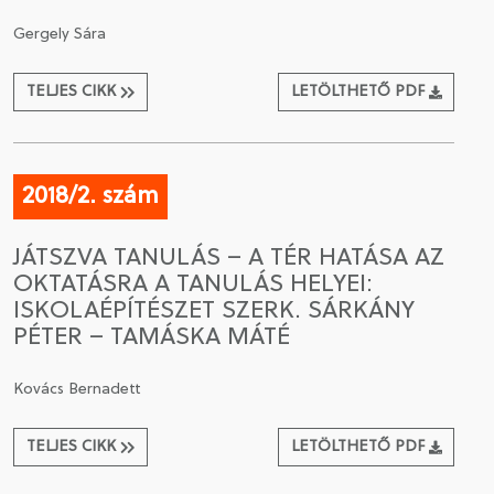
Gergely Sára
TELJES CIKK
LETÖLTHETŐ PDF
2018/2. szám
JÁTSZVA TANULÁS – A TÉR HATÁSA AZ
OKTATÁSRA A TANULÁS HELYEI:
ISKOLAÉPÍTÉSZET SZERK. SÁRKÁNY
PÉTER – TAMÁSKA MÁTÉ
Kovács Bernadett
TELJES CIKK
LETÖLTHETŐ PDF