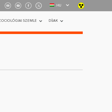
HU
ZOCIOLÓGIAI SZEMLE
DÍJAK