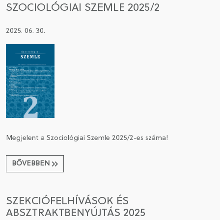
SZOCIOLÓGIAI SZEMLE 2025/2
2025. 06. 30.
Megjelent a Szociológiai Szemle 2025/2-es száma!
BŐVEBBEN
SZEKCIÓFELHÍVÁSOK ÉS
ABSZTRAKTBENYÚJTÁS 2025